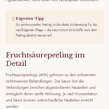
Experten-Tipp
Ein professionelles Peeling ist die ideale Vorbereitung für die
nachfolgende Pflege – die Haut nimmt Wirkstoffe nach dem
Peeling deutlich besser auf.
Fruchtsäurepeeling im
Detail
Fruchtsäurepeelings (AHA) gehören zu den wirksamsten
nicht-invasiven Behandlungen. Die Säure löst die
Verbindungen zwischen abgestorbenen Hautzellen und
ermöglicht deren sanfte Ablösung. Je nach Konzentration
und Säure können unterschiedliche Hauttiefen erreicht
werden.