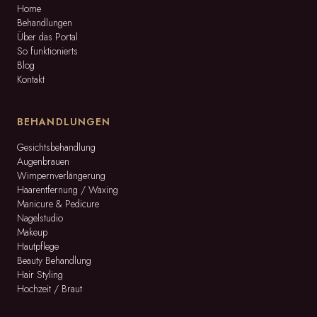
Home
Behandlungen
Über das Portal
So funktionierts
Blog
Kontakt
BEHANDLUNGEN
Gesichtsbehandlung
Augenbrauen
Wimpernverlängerung
Haarentfernung / Waxing
Manicure & Pedicure
Nagelstudio
Makeup
Hautpflege
Beauty Behandlung
Hair Styling
Hochzeit / Braut