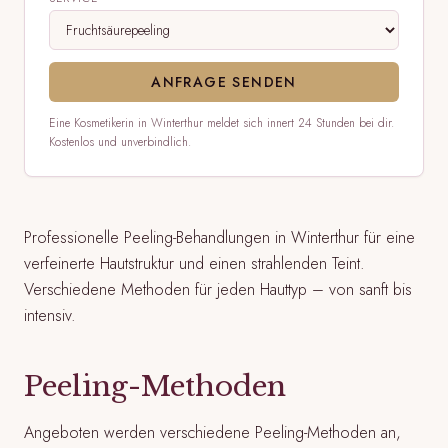
ANFRAGE SENDEN
Eine Kosmetikerin in Winterthur meldet sich innert 24 Stunden bei dir.
Kostenlos und unverbindlich.
Professionelle Peeling-Behandlungen in Winterthur für eine
verfeinerte Hautstruktur und einen strahlenden Teint.
Verschiedene Methoden für jeden Hauttyp – von sanft bis
intensiv.
Peeling-Methoden
Angeboten werden verschiedene Peeling-Methoden an,