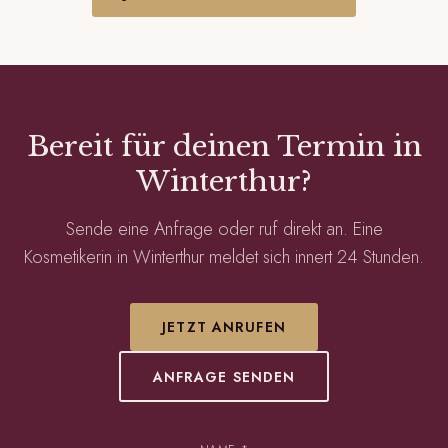
Bereit für deinen Termin in
Winterthur?
Sende eine Anfrage oder ruf direkt an. Eine
Kosmetikerin in Winterthur meldet sich innert 24 Stunden.
JETZT ANRUFEN
ANFRAGE SENDEN