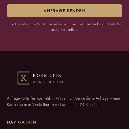
ANFRAGE SENDEN
Eine Kosmetikerin in Winterthur meldet sich innert 24 Stunden bei dir. Kostenlos
und unverbindlich.
Anfrage-Portal für Kosmetik in Winterthur. Sende deine Anfrage – eine
Kosmetikerin in Winterthur meldet sich innert 24 Stunden.
NAVIGATION