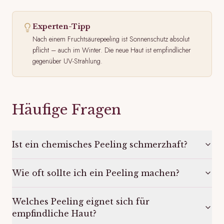
Experten-Tipp
Nach einem Fruchtsäurepeeling ist Sonnenschutz absolut
pflicht – auch im Winter. Die neue Haut ist empfindlicher
gegenüber UV-Strahlung.
Häufige Fragen
Ist ein chemisches Peeling schmerzhaft?
Wie oft sollte ich ein Peeling machen?
Welches Peeling eignet sich für
empfindliche Haut?