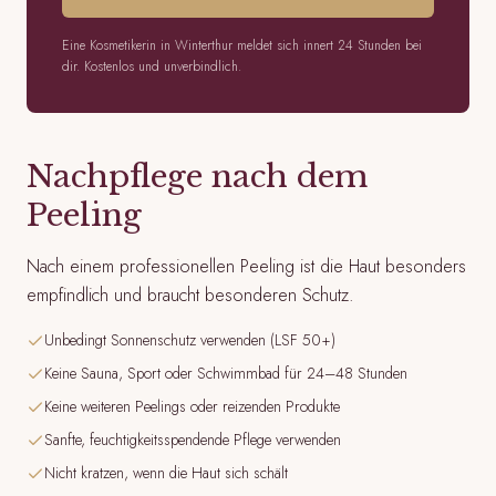
Eine Kosmetikerin in Winterthur meldet sich innert 24 Stunden bei
dir. Kostenlos und unverbindlich.
Nachpflege nach dem
Peeling
Nach einem professionellen Peeling ist die Haut besonders
empfindlich und braucht besonderen Schutz.
Unbedingt Sonnenschutz verwenden (LSF 50+)
Keine Sauna, Sport oder Schwimmbad für 24–48 Stunden
Keine weiteren Peelings oder reizenden Produkte
Sanfte, feuchtigkeitsspendende Pflege verwenden
Nicht kratzen, wenn die Haut sich schält