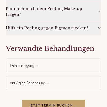
Kann ich nach dem Peeling Make-up
tragen?
Hilft ein Peeling gegen Pigmentflecken?
Verwandte Behandlungen
Tiefenreinigung
→
Anti-Aging Behandlung
→
JETZT TERMIN BUCHEN →