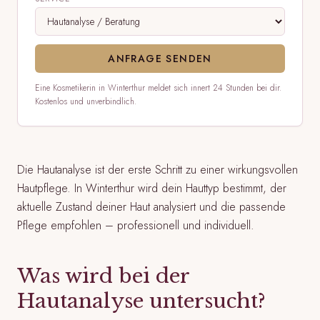
ANFRAGE SENDEN
Eine Kosmetikerin in Winterthur meldet sich innert 24 Stunden bei dir.
Kostenlos und unverbindlich.
Die Hautanalyse ist der erste Schritt zu einer wirkungsvollen
Hautpflege. In Winterthur wird dein Hauttyp bestimmt, der
aktuelle Zustand deiner Haut analysiert und die passende
Pflege empfohlen – professionell und individuell.
Was wird bei der
Hautanalyse untersucht?