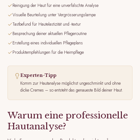
Reinigung der Haut für eine unverfälschte Analyse
Visuelle Beurteilung unter Vergrösserungslampe
Tastbefund für Hautelastizität und -textur
Besprechung deiner aktuellen Pflegeroutine
Erstellung eines individuellen Pflegeplans
Produktempfehlungen für die Heimpflege
Experten-Tipp
Komm zur Hautanalyse möglichst ungeschminkt und ohne
dicke Cremes – so entsteht das genaueste Bild deiner Haut.
Warum eine professionelle
Hautanalyse?