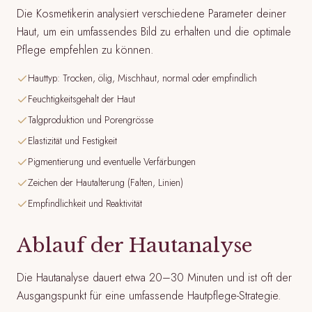
Die Kosmetikerin analysiert verschiedene Parameter deiner
Haut, um ein umfassendes Bild zu erhalten und die optimale
Pflege empfehlen zu können.
Hauttyp: Trocken, ölig, Mischhaut, normal oder empfindlich
Feuchtigkeitsgehalt der Haut
Talgproduktion und Porengrösse
Elastizität und Festigkeit
Pigmentierung und eventuelle Verfärbungen
Zeichen der Hautalterung (Falten, Linien)
Empfindlichkeit und Reaktivität
Ablauf der Hautanalyse
Die Hautanalyse dauert etwa 20–30 Minuten und ist oft der
Ausgangspunkt für eine umfassende Hautpflege-Strategie.