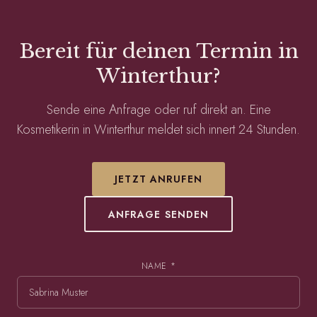
Bereit für deinen Termin in
Winterthur?
Sende eine Anfrage oder ruf direkt an. Eine
Kosmetikerin in Winterthur meldet sich innert 24 Stunden.
JETZT ANRUFEN
ANFRAGE SENDEN
NAME *