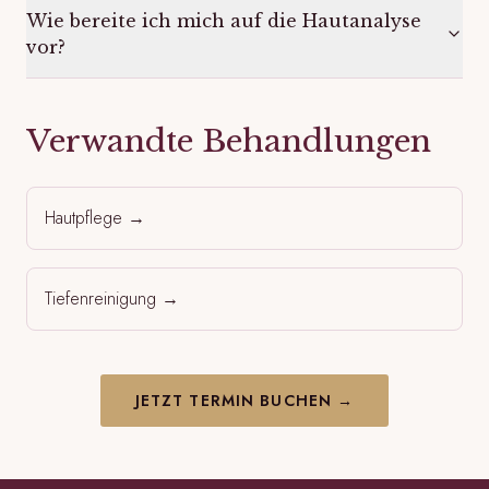
Wie bereite ich mich auf die Hautanalyse
vor?
Verwandte Behandlungen
Hautpflege
→
Tiefenreinigung
→
JETZT TERMIN BUCHEN →