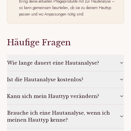
Bring deine aktuellen Pflegeprodukte mit zur Hautanalyse –
so kann gemeinsam beurteilen, ob sie zu deinem Hauttyp
passen und wo Anpassungen nötig sind.
Häufige Fragen
Wie lange dauert eine Hautanalyse?
Ist die Hautanalyse kostenlos?
Kann sich mein Hauttyp verändern?
Brauche ich eine Hautanalyse, wenn ich
meinen Hauttyp kenne?