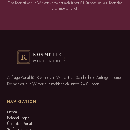
Eine Kosmetikerin in Winterthur meldet sich innert 24 Stunden bei dir. Kostenlos
und unverbindlich.
Anfrage-Portal für Kosmetik in Winterthur. Sende deine Anfrage – eine
Kosmetikerin in Winterthur meldet sich innert 24 Stunden.
NAVIGATION
Home
Behandlungen
Über das Portal
So funktionierts