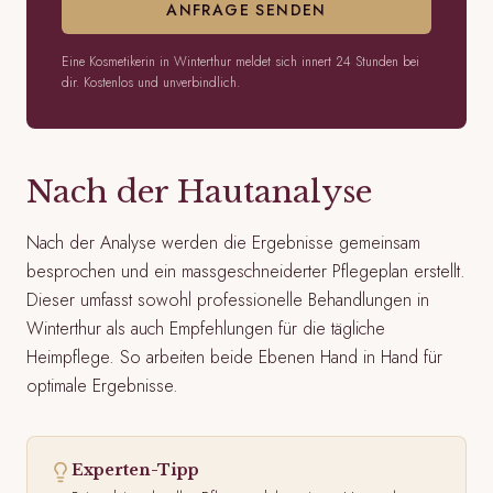
ANFRAGE SENDEN
Eine Kosmetikerin in Winterthur meldet sich innert 24 Stunden bei
dir. Kostenlos und unverbindlich.
Nach der Hautanalyse
Nach der Analyse werden die Ergebnisse gemeinsam
besprochen und ein massgeschneiderter Pflegeplan erstellt.
Dieser umfasst sowohl professionelle Behandlungen in
Winterthur als auch Empfehlungen für die tägliche
Heimpflege. So arbeiten beide Ebenen Hand in Hand für
optimale Ergebnisse.
Experten-Tipp