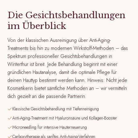
Die Gesichtsbehandlungen
im Überblick
Von der klassischen Ausreinigung über Anti-Aging-
Treatments bis hin zu modernen Wirkstoff-Methoden – das
Spektrum professioneller Gesichtsbehandlungen in
Winterthur ist breit. Jede Behandlung beginnt mit einer
gründlichen Hautanalyse, damit die optimale Pflege für
deinen Hauttyp bestimmt werden kann. Hinweis: Nicht jede
Kosmetikerin bietet sämtliche Methoden an – wir vermitteln
dich gezielt an die passende Partnerin.
Klassische Gesichtsbehandlung mit Tiefenreinigung
Anti-Aging-Treatment mit Hyaluronsäure und Kollagen-Booster
Microneedling für intensive Hauterneuerung
Carboxytherapie als sanftes Anti-Aging-Verfahren