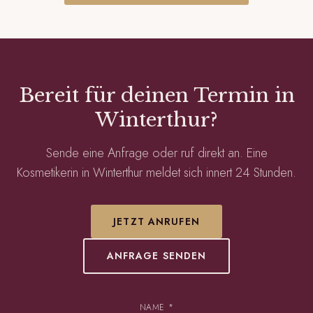
Bereit für deinen Termin in
Winterthur?
Sende eine Anfrage oder ruf direkt an. Eine
Kosmetikerin in Winterthur meldet sich innert 24 Stunden.
JETZT ANRUFEN
ANFRAGE SENDEN
NAME *