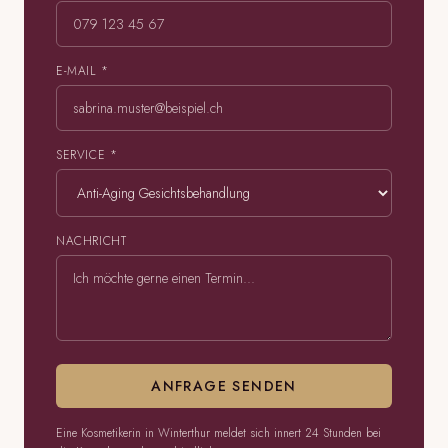
E-MAIL *
SERVICE *
NACHRICHT
ANFRAGE SENDEN
Eine Kosmetikerin in Winterthur meldet sich innert 24 Stunden bei