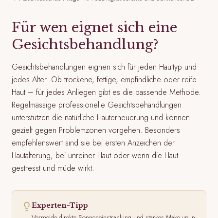
Für wen eignet sich eine
Gesichtsbehandlung?
Gesichtsbehandlungen eignen sich für jeden Hauttyp und
jedes Alter. Ob trockene, fettige, empfindliche oder reife
Haut – für jedes Anliegen gibt es die passende Methode.
Regelmässige professionelle Gesichtsbehandlungen
unterstützen die natürliche Hauterneuerung und können
gezielt gegen Problemzonen vorgehen. Besonders
empfehlenswert sind sie bei ersten Anzeichen der
Hautalterung, bei unreiner Haut oder wenn die Haut
gestresst und müde wirkt.
Experten-Tipp
Vermeide direkte Sonneneinstrahlung und starkes Make-up in