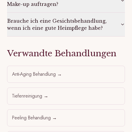
Make-up auftragen?
Brauche ich eine Gesichtsbehandlung,
wenn ich eine gute Heimpflege habe?
Verwandte Behandlungen
Anti-Aging Behandlung
→
Tiefenreinigung
→
Peeling Behandlung
→