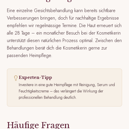
Eine einzelne Gesichtsbehandlung kann bereits sichtbare
Verbesserungen bringen, doch für nachhaltige Ergebnisse
empfehlen wir regelmässige Termine. Die Haut erneuert sich
alle 28 Tage – ein monatlicher Besuch bei der Kosmetikerin
unterstützt diesen natürlichen Prozess optimal. Zwischen den
Behandlungen berät dich die Kosmetikerin gerne zur
passenden Heimpflege.
Experten-Tipp
Investiere in eine gute Heimpflege mit Reinigung, Serum und
Feuchtigkeitscreme – das verlängert die Wirkung der
professionellen Behandlung deutlich.
Häufige Fragen