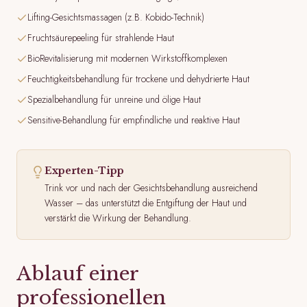
Lifting-Gesichtsmassagen (z.B. Kobido-Technik)
Fruchtsäurepeeling für strahlende Haut
BioRevitalisierung mit modernen Wirkstoffkomplexen
Feuchtigkeitsbehandlung für trockene und dehydrierte Haut
Spezialbehandlung für unreine und ölige Haut
Sensitive-Behandlung für empfindliche und reaktive Haut
Experten-Tipp
Trink vor und nach der Gesichtsbehandlung ausreichend
Wasser – das unterstützt die Entgiftung der Haut und
verstärkt die Wirkung der Behandlung.
Ablauf einer
professionellen