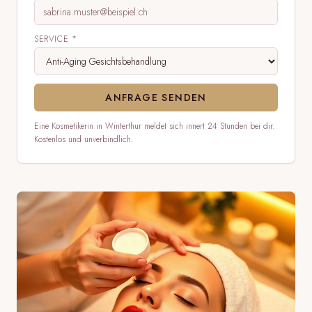
SERVICE *
ANFRAGE SENDEN
Eine Kosmetikerin in Winterthur meldet sich innert 24 Stunden bei dir.
Kostenlos und unverbindlich.