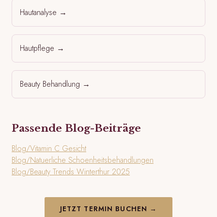
Hautanalyse
→
Hautpflege
→
Beauty Behandlung
→
Passende Blog-Beiträge
Blog/Vitamin C Gesicht
Blog/Natuerliche Schoenheitsbehandlungen
Blog/Beauty Trends Winterthur 2025
JETZT TERMIN BUCHEN →