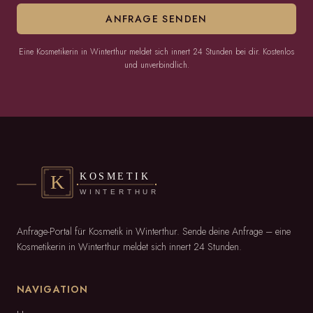
ANFRAGE SENDEN
Eine Kosmetikerin in Winterthur meldet sich innert 24 Stunden bei dir. Kostenlos
und unverbindlich.
Anfrage-Portal für Kosmetik in Winterthur. Sende deine Anfrage – eine
Kosmetikerin in Winterthur meldet sich innert 24 Stunden.
NAVIGATION