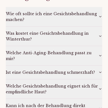
Wie oft sollte ich eine Gesichtsbehandlung
machen?
Was kostet eine Gesichtsbehandlung in
Winterthur?
Welche Anti-Aging-Behandlung passt zu
mir?
Ist eine Gesichtsbehandlung schmerzhaft?
Welche Gesichtsbehandlung eignet sich für
empfindliche Haut?
Kann ich nach der Behandlung direkt