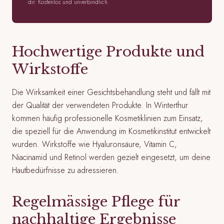
dir. Kostenlos und unverbindlich.
Hochwertige Produkte und
Wirkstoffe
Die Wirksamkeit einer Gesichtsbehandlung steht und fällt mit
der Qualität der verwendeten Produkte. In Winterthur
kommen häufig professionelle Kosmetiklinien zum Einsatz,
die speziell für die Anwendung im Kosmetikinstitut entwickelt
wurden. Wirkstoffe wie Hyaluronsäure, Vitamin C,
Niacinamid und Retinol werden gezielt eingesetzt, um deine
Hautbedürfnisse zu adressieren.
Regelmässige Pflege für
nachhaltige Ergebnisse