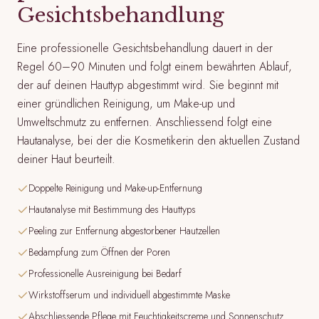
Gesichtsbehandlung
Eine professionelle Gesichtsbehandlung dauert in der
Regel 60–90 Minuten und folgt einem bewährten Ablauf,
der auf deinen Hauttyp abgestimmt wird. Sie beginnt mit
einer gründlichen Reinigung, um Make-up und
Umweltschmutz zu entfernen. Anschliessend folgt eine
Hautanalyse, bei der die Kosmetikerin den aktuellen Zustand
deiner Haut beurteilt.
Doppelte Reinigung und Make-up-Entfernung
Hautanalyse mit Bestimmung des Hauttyps
Peeling zur Entfernung abgestorbener Hautzellen
Bedampfung zum Öffnen der Poren
Professionelle Ausreinigung bei Bedarf
Wirkstoffserum und individuell abgestimmte Maske
Abschliessende Pflege mit Feuchtigkeitscreme und Sonnenschutz