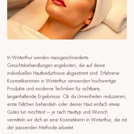
In Winterthur werden massgeschneiderte
Gesichtsbehandlungen angeboten, die auf deine
individuellen Hautbedürfnisse abgestimmt sind. Erfahrene
Kosmetikerinnen in Winterthur verwenden hochwertige
Produkte und moderne Techniken für sichtbare,
langanhaltende Ergebnisse. Ob du Unreinheiten reduzieren,
erste Fältchen behandeln oder deiner Haut einfach etwas
Gutes tun möchtest – je nach Hauttyp und Wunsch
vermitteln wir dich an eine Kosmetikerin in Winterthur, die mit
der passenden Methode arbeitet.