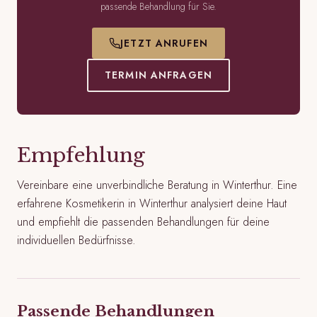
passende Behandlung für Sie.
JETZT ANRUFEN
TERMIN ANFRAGEN
Empfehlung
Vereinbare eine unverbindliche Beratung in Winterthur. Eine
erfahrene Kosmetikerin in Winterthur analysiert deine Haut
und empfiehlt die passenden Behandlungen für deine
individuellen Bedürfnisse.
Passende Behandlungen