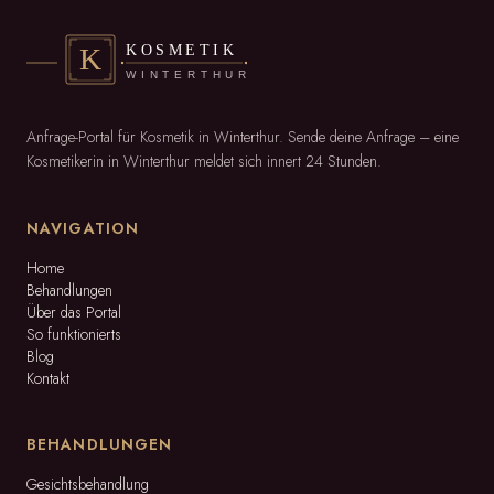
Anfrage-Portal für Kosmetik in Winterthur. Sende deine Anfrage – eine
Kosmetikerin in Winterthur meldet sich innert 24 Stunden.
NAVIGATION
Home
Behandlungen
Über das Portal
So funktionierts
Blog
Kontakt
BEHANDLUNGEN
Gesichtsbehandlung