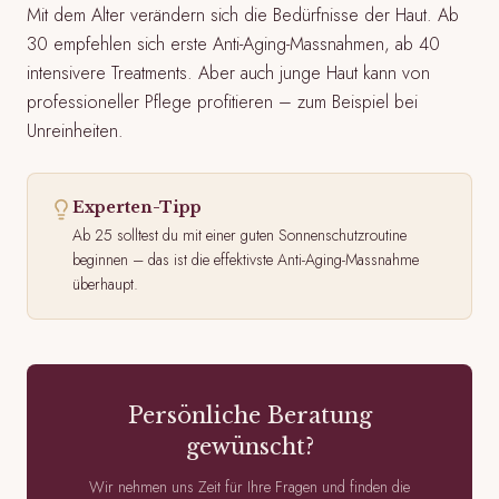
Mit dem Alter verändern sich die Bedürfnisse der Haut. Ab
30 empfehlen sich erste Anti-Aging-Massnahmen, ab 40
intensivere Treatments. Aber auch junge Haut kann von
professioneller Pflege profitieren – zum Beispiel bei
Unreinheiten.
Experten-Tipp
Ab 25 solltest du mit einer guten Sonnenschutzroutine
beginnen – das ist die effektivste Anti-Aging-Massnahme
überhaupt.
Persönliche Beratung
gewünscht?
Wir nehmen uns Zeit für Ihre Fragen und finden die