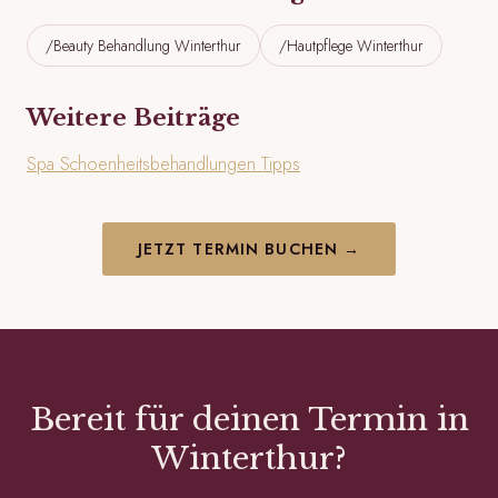
/Beauty Behandlung Winterthur
/Hautpflege Winterthur
Weitere Beiträge
Spa Schoenheitsbehandlungen Tipps
JETZT TERMIN BUCHEN →
Bereit für deinen Termin in
Winterthur?