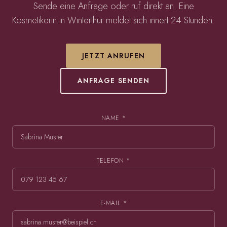
Sende eine Anfrage oder ruf direkt an. Eine
Kosmetikerin in Winterthur meldet sich innert 24 Stunden.
JETZT ANRUFEN
ANFRAGE SENDEN
NAME *
TELEFON *
E-MAIL *