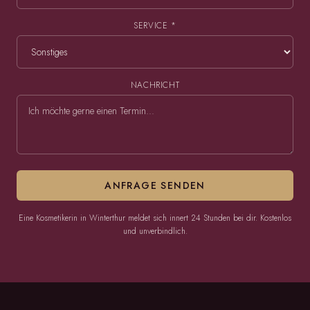
SERVICE *
NACHRICHT
ANFRAGE SENDEN
Eine Kosmetikerin in Winterthur meldet sich innert 24 Stunden bei dir. Kostenlos
und unverbindlich.