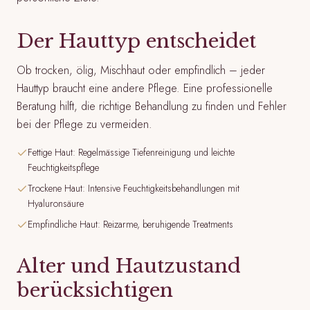
Der Hauttyp entscheidet
Ob trocken, ölig, Mischhaut oder empfindlich – jeder
Hauttyp braucht eine andere Pflege. Eine professionelle
Beratung hilft, die richtige Behandlung zu finden und Fehler
bei der Pflege zu vermeiden.
Fettige Haut: Regelmässige Tiefenreinigung und leichte
Feuchtigkeitspflege
Trockene Haut: Intensive Feuchtigkeitsbehandlungen mit
Hyaluronsäure
Empfindliche Haut: Reizarme, beruhigende Treatments
Alter und Hautzustand
berücksichtigen