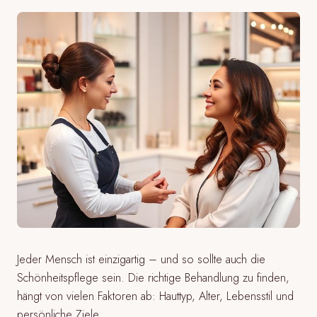
Jeder Mensch ist einzigartig – und so sollte auch die
Schönheitspflege sein. Die richtige Behandlung zu finden,
hängt von vielen Faktoren ab: Hauttyp, Alter, Lebensstil und
persönliche Ziele.